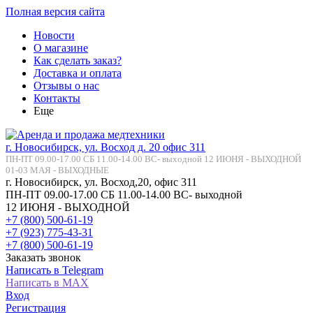
Полная версия сайта
Новости
О магазине
Как сделать заказ?
Доставка и оплата
Отзывы о нас
Контакты
Еще
г. Новосибирск, ул. Восход д. 20 офис 311
ПН-ПТ 09.00-17.00 СБ 11.00-14.00 ВС- выходной 12 ИЮНЯ - ВЫХОДНОЙ
01-03 МАЯ - ВЫХОДНЫЕ
г. Новосибирск, ул. Восход,20, офис 311
ПН-ПТ 09.00-17.00 СБ 11.00-14.00 ВС- выходной
12 ИЮНЯ - ВЫХОДНОЙ
+7 (800) 500-61-19
+7 (923) 775-43-31
+7 (800) 500-61-19
Заказать звонок
Написать в Telegram
Написать в MAX
Вход
Регистрация