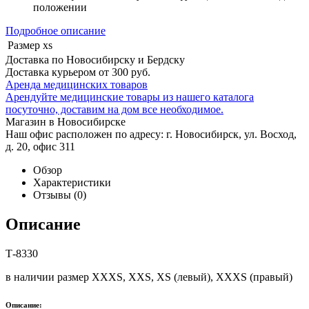
положении
Подробное описание
Размер
xs
Доставка по Новосибирску и Бердску
Доставка курьером от 300 руб.
Аренда медицинских товаров
Арендуйте медицинские товары из нашего каталога
посуточно, доставим на дом все необходимое.
Магазин в Новосибирске
Наш офис расположен по адресу: г. Новосибирск, ул. Восход,
д. 20, офис 311
Обзор
Характеристики
Отзывы
(0)
Описание
Т-8330
в наличии размер XXXS, XXS, XS (левый), XXXS (правый)
Описание: