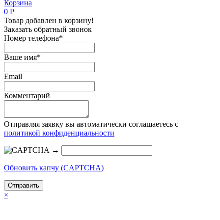
Корзина
0
Р
Товар добавлен в корзину!
Заказать обратный звонок
Номер телефона*
Ваше имя*
Email
Комментарий
Отправляя заявку вы автоматически соглашаетесь с
политикой конфиденциальности
→
Обновить капчу (CAPTCHA)
×