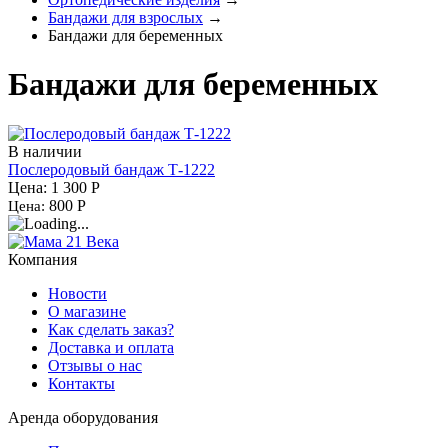
Бандажи для взрослых
→
Бандажи для беременных
Бандажи для беременных
В наличии
Послеродовый бандаж Т-1222
Цена: 1 300
Р
800
Р
Цена:
Компания
Новости
О магазине
Как сделать заказ?
Доставка и оплата
Отзывы о нас
Контакты
Аренда оборудования