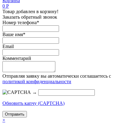
Корзина
0
Р
Товар добавлен в корзину!
Заказать обратный звонок
Номер телефона*
Ваше имя*
Email
Комментарий
Отправляя заявку вы автоматически соглашаетесь с
политикой конфиденциальности
→
Обновить капчу (CAPTCHA)
×