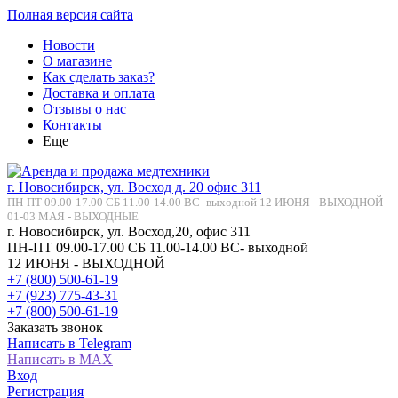
Полная версия сайта
Новости
О магазине
Как сделать заказ?
Доставка и оплата
Отзывы о нас
Контакты
Еще
г. Новосибирск, ул. Восход д. 20 офис 311
ПН-ПТ 09.00-17.00 СБ 11.00-14.00 ВС- выходной 12 ИЮНЯ - ВЫХОДНОЙ
01-03 МАЯ - ВЫХОДНЫЕ
г. Новосибирск, ул. Восход,20, офис 311
ПН-ПТ 09.00-17.00 СБ 11.00-14.00 ВС- выходной
12 ИЮНЯ - ВЫХОДНОЙ
+7 (800) 500-61-19
+7 (923) 775-43-31
+7 (800) 500-61-19
Заказать звонок
Написать в Telegram
Написать в MAX
Вход
Регистрация