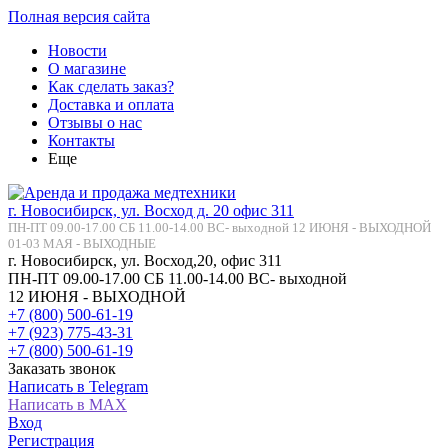
Полная версия сайта
Новости
О магазине
Как сделать заказ?
Доставка и оплата
Отзывы о нас
Контакты
Еще
г. Новосибирск, ул. Восход д. 20 офис 311
ПН-ПТ 09.00-17.00 СБ 11.00-14.00 ВС- выходной 12 ИЮНЯ - ВЫХОДНОЙ
01-03 МАЯ - ВЫХОДНЫЕ
г. Новосибирск, ул. Восход,20, офис 311
ПН-ПТ 09.00-17.00 СБ 11.00-14.00 ВС- выходной
12 ИЮНЯ - ВЫХОДНОЙ
+7 (800) 500-61-19
+7 (923) 775-43-31
+7 (800) 500-61-19
Заказать звонок
Написать в Telegram
Написать в MAX
Вход
Регистрация