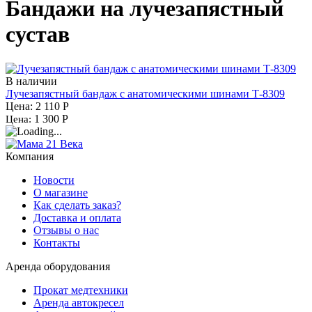
Бандажи на лучезапястный
сустав
В наличии
Лучезапястный бандаж с анатомическими шинами Т-8309
Цена: 2 110
Р
1 300
Р
Цена:
Компания
Новости
О магазине
Как сделать заказ?
Доставка и оплата
Отзывы о нас
Контакты
Аренда оборудования
Прокат медтехники
Аренда автокресел