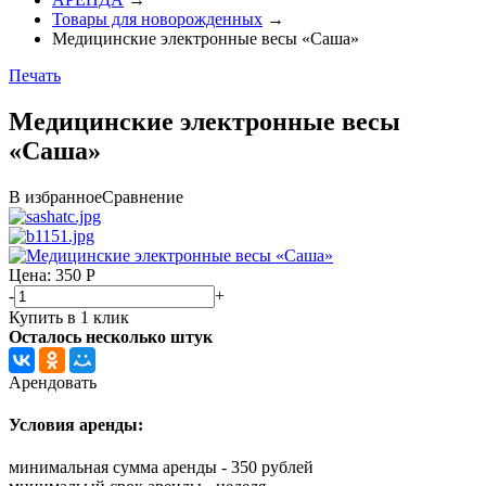
Товары для новорожденных
→
Медицинские электронные весы «Саша»
Печать
Медицинские электронные весы
«Саша»
В избранное
Сравнение
Цена: 350
Р
-
+
Купить в 1 клик
Осталось несколько штук
Арендовать
Условия аренды:
минимальная сумма аренды - 350 рублей