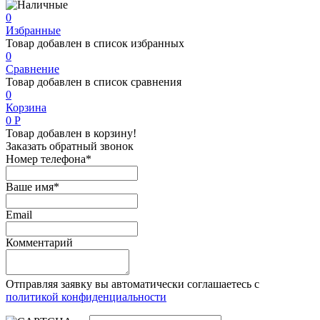
0
Избранные
Товар добавлен в список избранных
0
Сравнение
Товар добавлен в список сравнения
0
Корзина
0
Р
Товар добавлен в корзину!
Заказать обратный звонок
Номер телефона*
Ваше имя*
Email
Комментарий
Отправляя заявку вы автоматически соглашаетесь с
политикой конфиденциальности