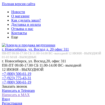
Полная версия сайта
Новости
О магазине
Как сделать заказ?
Доставка и оплата
Отзывы о нас
Контакты
Еще
г. Новосибирск, ул. Восход д. 20 офис 311
ПН-ПТ 09.00-17.00 СБ 11.00-14.00 ВС- выходной 12 ИЮНЯ - ВЫХОДНОЙ
01-03 МАЯ - ВЫХОДНЫЕ
г. Новосибирск, ул. Восход,20, офис 311
ПН-ПТ 09.00-17.00 СБ 11.00-14.00 ВС- выходной
12 ИЮНЯ - ВЫХОДНОЙ
+7 (800) 500-61-19
+7 (923) 775-43-31
+7 (800) 500-61-19
Заказать звонок
Написать в Telegram
Написать в MAX
Вход
Регистрация