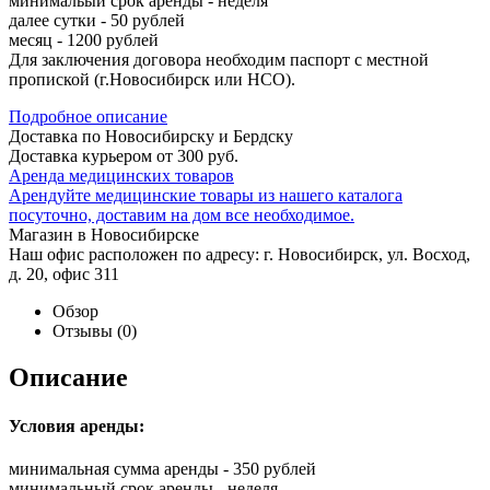
минимальый срок аренды - неделя
далее сутки - 50 рублей
месяц - 1200 рублей
Для заключения договора необходим паспорт с местной
пропиской (г.Новосибирск или НСО).
Подробное описание
Доставка по Новосибирску и Бердску
Доставка курьером от 300 руб.
Аренда медицинских товаров
Арендуйте медицинские товары из нашего каталога
посуточно, доставим на дом все необходимое.
Магазин в Новосибирске
Наш офис расположен по адресу: г. Новосибирск, ул. Восход,
д. 20, офис 311
Обзор
Отзывы
(0)
Описание
Условия аренды:
минимальная сумма аренды - 350 рублей
минимальный срок аренды - неделя