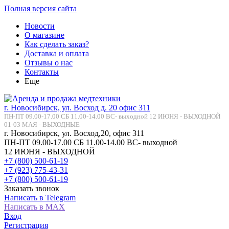
Полная версия сайта
Новости
О магазине
Как сделать заказ?
Доставка и оплата
Отзывы о нас
Контакты
Еще
г. Новосибирск, ул. Восход д. 20 офис 311
ПН-ПТ 09.00-17.00 СБ 11.00-14.00 ВС- выходной 12 ИЮНЯ - ВЫХОДНОЙ
01-03 МАЯ - ВЫХОДНЫЕ
г. Новосибирск, ул. Восход,20, офис 311
ПН-ПТ 09.00-17.00 СБ 11.00-14.00 ВС- выходной
12 ИЮНЯ - ВЫХОДНОЙ
+7 (800) 500-61-19
+7 (923) 775-43-31
+7 (800) 500-61-19
Заказать звонок
Написать в Telegram
Написать в MAX
Вход
Регистрация