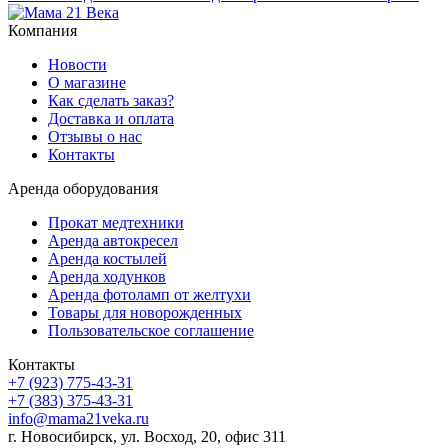
Компания
Новости
О магазине
Как сделать заказ?
Доставка и оплата
Отзывы о нас
Контакты
Аренда оборудования
Прокат медтехники
Аренда автокресел
Аренда костылей
Аренда ходунков
Аренда фотоламп от желтухи
Товары для новорожденных
Пользовательское соглашение
Контакты
+7 (923) 775-43-31
+7 (383) 375-43-31
info@mama21veka.ru
г. Новосибирск, ул. Восход, 20, офис 311