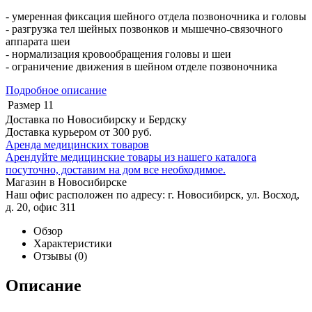
- умеренная фиксация шейного отдела позвоночника и головы
- разгрузка тел шейных позвонков и мышечно-связочного
аппарата шеи
- нормализация кровообращения головы и шеи
- ограничение движения в шейном отделе позвоночника
Подробное описание
Размер
11
Доставка по Новосибирску и Бердску
Доставка курьером от 300 руб.
Аренда медицинских товаров
Арендуйте медицинские товары из нашего каталога
посуточно, доставим на дом все необходимое.
Магазин в Новосибирске
Наш офис расположен по адресу: г. Новосибирск, ул. Восход,
д. 20, офис 311
Обзор
Характеристики
Отзывы
(0)
Описание