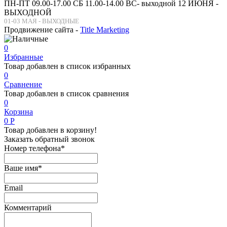
ПН-ПТ 09.00-17.00 СБ 11.00-14.00 ВС- выходной 12 ИЮНЯ -
ВЫХОДНОЙ
01-03 МАЯ - ВЫХОДНЫЕ
Продвижение сайта -
Title Marketing
0
Избранные
Товар добавлен в список избранных
0
Сравнение
Товар добавлен в список сравнения
0
Корзина
0
Р
Товар добавлен в корзину!
Заказать обратный звонок
Номер телефона*
Ваше имя*
Email
Комментарий