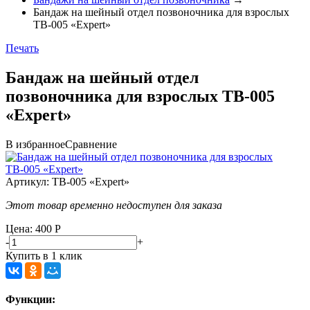
Бандаж на шейный отдел позвоночника для взрослых
ТВ-005 «Expert»
Печать
Бандаж на шейный отдел
позвоночника для взрослых ТВ-005
«Expert»
В избранное
Сравнение
Артикул:
ТВ-005 «Expert»
Этот товар временно недоступен для заказа
Цена: 400
Р
-
+
Купить в 1 клик
Функции: