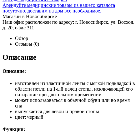
Арендуйте медицинские товары из нашего каталога
посуточно, доставим на дом все необходимое.
Магазин в Новосибирске
Наш офис расположен по адресу: г. Новосибирск, ул. Восход,
д. 20, офис 311
Обзор
Отзывы
(0)
Описание
Описание:
изготовлен из эластичной ленты с мягкой подкладкой в
области петли на 1-ый палец стопы, исключающей его
натирание при длительном применении
может использоваться в обычной обуви или во время
сна
выпускается для левой и правой стопы
цвет: черный
Функции: