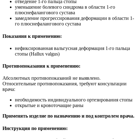
отведение 1-го пальца стопы
уменьшение болевого синдрома в области 1-го
плюснефалангового сустава
замедление прогрессирования деформации в области 1-
го плюснефалангового сустава
Показания к применению:
нефиксированная вальгусная деформация 1-го пальца
стопы (Hallux valgus)
Противопоказания к применению:
Абсолютных противопоказаний не выявлено.
Относительные противопоказания, требуют консультации
врача:
необходимость индивидуального ортезирования стопы
открытые и кровоточащие раны
Применять изделие по назначению и под контролем врача.
Инструкция по применению: