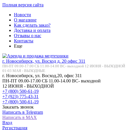
Полная версия сайта
Новости
О магазине
Как сделать заказ?
Доставка и оплата
Отзывы о нас
Контакты
Еще
г. Новосибирск, ул. Восход д. 20 офис 311
ПН-ПТ 09.00-17.00 СБ 11.00-14.00 ВС- выходной 12 ИЮНЯ - ВЫХОДНОЙ
01-03 МАЯ - ВЫХОДНЫЕ
г. Новосибирск, ул. Восход,20, офис 311
ПН-ПТ 09.00-17.00 СБ 11.00-14.00 ВС- выходной
12 ИЮНЯ - ВЫХОДНОЙ
+7 (800) 500-61-19
+7 (923) 775-43-31
+7 (800) 500-61-19
Заказать звонок
Написать в Telegram
Написать в MAX
Вход
Регистрация