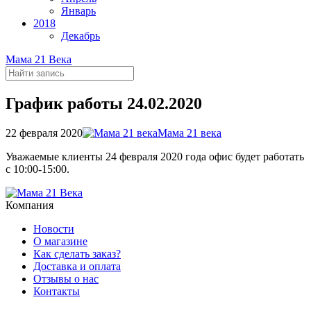
Январь
2018
Декабрь
Мама 21 Века
График работы 24.02.2020
22 февраля 2020
Мама 21 века
Уважаемые клиенты 24 февраля 2020 года офис будет работать
с 10:00-15:00.
Компания
Новости
О магазине
Как сделать заказ?
Доставка и оплата
Отзывы о нас
Контакты