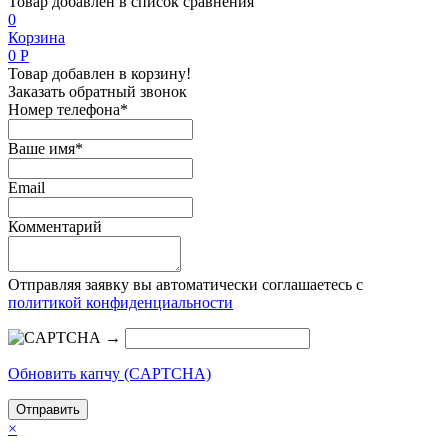
Товар добавлен в список сравнения
0
Корзина
0
Р
Товар добавлен в корзину!
Заказать обратный звонок
Номер телефона*
Ваше имя*
Email
Комментарий
Отправляя заявку вы автоматически соглашаетесь с
политикой конфиденциальности
→
Обновить капчу (CAPTCHA)
×