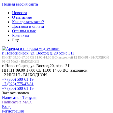
Полная версия сайта
Новости
О магазине
Как сделать заказ?
Доставка и оплата
Отзывы о нас
Контакты
Еще
г. Новосибирск, ул. Восход д. 20 офис 311
ПН-ПТ 09.00-17.00 СБ 11.00-14.00 ВС- выходной 12 ИЮНЯ - ВЫХОДНОЙ
01-03 МАЯ - ВЫХОДНЫЕ
г. Новосибирск, ул. Восход,20, офис 311
ПН-ПТ 09.00-17.00 СБ 11.00-14.00 ВС- выходной
12 ИЮНЯ - ВЫХОДНОЙ
+7 (800) 500-61-19
+7 (923) 775-43-31
+7 (800) 500-61-19
Заказать звонок
Написать в Telegram
Написать в MAX
Вход
Регистрация