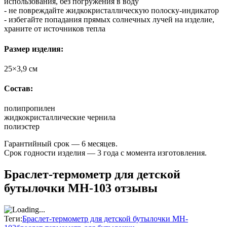
использования, без погружения в воду
- не повреждайте жидкокристаллическую полоску-индикатор
- избегайте попадания прямых солнечных лучей на изделие,
храните от источников тепла
Размер изделия:
25×3,9 см
Состав:
полипропилен
жидкокристаллические чернила
полиэстер
Гарантийный срок — 6 месяцев.
Срок годности изделия — 3 года с момента изготовления.
Браслет-термометр для детской
бутылочки MH-103 отзывы
Теги:
Браслет-термометр для детской бутылочки MH-