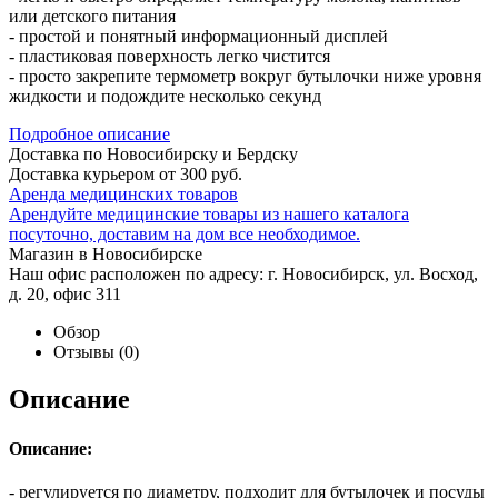
или детского питания
- простой и понятный информационный дисплей
- пластиковая поверхность легко чистится
- просто закрепите термометр вокруг бутылочки ниже уровня
жидкости и подождите несколько секунд
Подробное описание
Доставка по Новосибирску и Бердску
Доставка курьером от 300 руб.
Аренда медицинских товаров
Арендуйте медицинские товары из нашего каталога
посуточно, доставим на дом все необходимое.
Магазин в Новосибирске
Наш офис расположен по адресу: г. Новосибирск, ул. Восход,
д. 20, офис 311
Обзор
Отзывы
(0)
Описание
Описание:
- регулируется по диаметру, подходит для бутылочек и посуды