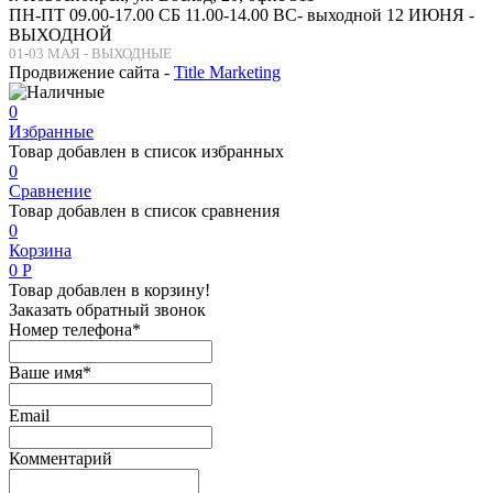
ПН-ПТ 09.00-17.00 СБ 11.00-14.00 ВС- выходной 12 ИЮНЯ -
ВЫХОДНОЙ
01-03 МАЯ - ВЫХОДНЫЕ
Продвижение сайта -
Title Marketing
0
Избранные
Товар добавлен в список избранных
0
Сравнение
Товар добавлен в список сравнения
0
Корзина
0
Р
Товар добавлен в корзину!
Заказать обратный звонок
Номер телефона*
Ваше имя*
Email
Комментарий