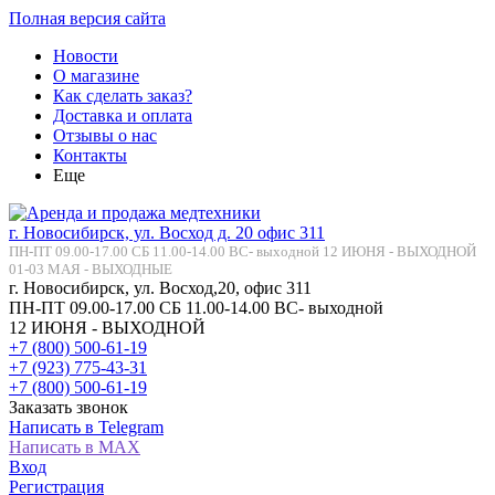
Полная версия сайта
Новости
О магазине
Как сделать заказ?
Доставка и оплата
Отзывы о нас
Контакты
Еще
г. Новосибирск, ул. Восход д. 20 офис 311
ПН-ПТ 09.00-17.00 СБ 11.00-14.00 ВС- выходной 12 ИЮНЯ - ВЫХОДНОЙ
01-03 МАЯ - ВЫХОДНЫЕ
г. Новосибирск, ул. Восход,20, офис 311
ПН-ПТ 09.00-17.00 СБ 11.00-14.00 ВС- выходной
12 ИЮНЯ - ВЫХОДНОЙ
+7 (800) 500-61-19
+7 (923) 775-43-31
+7 (800) 500-61-19
Заказать звонок
Написать в Telegram
Написать в MAX
Вход
Регистрация