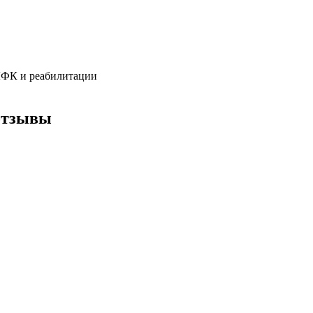
 ЛФК и реабилитации
 отзывы