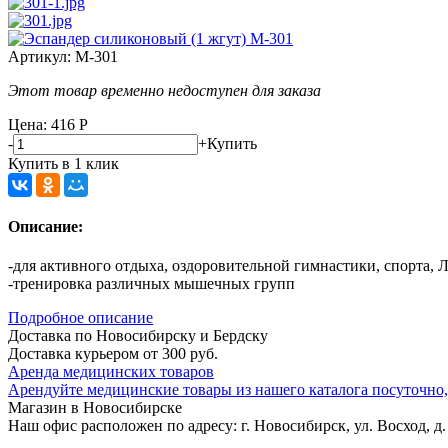
Артикул:
М-301
Этот товар временно недоступен для заказа
Цена: 416
Р
-
+
Купить
Купить в 1 клик
Описание:
-для активного отдыха, оздоровительной гимнастики, спорта,
-тренировка различных мышечных групп
Подробное описание
Доставка по Новосибирску и Бердску
Доставка курьером от 300 руб.
Аренда медицинских товаров
Арендуйте медицинские товары из нашего каталога посуточно,
Магазин в Новосибирске
Наш офис расположен по адресу: г. Новосибирск, ул. Восход, д.