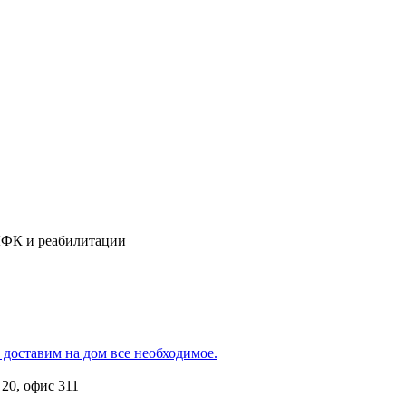
 ЛФК и реабилитации
 доставим на дом все необходимое.
 20, офис 311