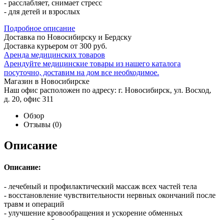
- расслабляет, снимает стресс
- для детей и взрослых
Подробное описание
Доставка по Новосибирску и Бердску
Доставка курьером от 300 руб.
Аренда медицинских товаров
Арендуйте медицинские товары из нашего каталога
посуточно, доставим на дом все необходимое.
Магазин в Новосибирске
Наш офис расположен по адресу: г. Новосибирск, ул. Восход,
д. 20, офис 311
Обзор
Отзывы
(0)
Описание
Описание:
- лечебный и профилактический массаж всех частей тела
- восстановление чувствительности нервных окончаний после
травм и операций
- улучшение кровообращения и ускорение обменных