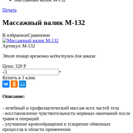
Печать
Массажный валик М-132
В избранное
Сравнение
Артикул:
М-132
Этот товар временно недоступен для заказа
Цена: 320
Р
-
+
Купить в 1 клик
Описание:
- лечебный и профилактический массаж всех частей тела
- восстановление чувствительности нервных окончаний после
травм и операций
- улучшение кровообращения и ускорение обменных
процессов в области применения