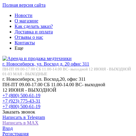
Полная версия сайта
Новости
О магазине
Как сделать заказ?
Доставка и оплата
Отзывы о нас
Контакты
Еще
г. Новосибирск, ул. Восход д. 20 офис 311
ПН-ПТ 09.00-17.00 СБ 11.00-14.00 ВС- выходной 12 ИЮНЯ - ВЫХОДНОЙ
01-03 МАЯ - ВЫХОДНЫЕ
г. Новосибирск, ул. Восход,20, офис 311
ПН-ПТ 09.00-17.00 СБ 11.00-14.00 ВС- выходной
12 ИЮНЯ - ВЫХОДНОЙ
+7 (800) 500-61-19
+7 (923) 775-43-31
+7 (800) 500-61-19
Заказать звонок
Написать в Telegram
Написать в MAX
Вход
Регистрация