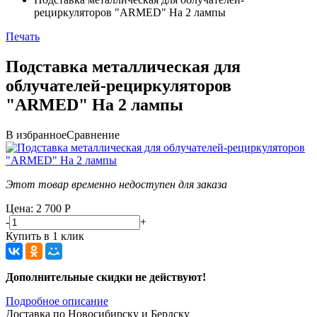
рециркуляторов "ARMED" На 2 лампы
Печать
Подставка металлическая для
облучателей-рециркуляторов
"ARMED" На 2 лампы
В избранное
Сравнение
Этот товар временно недоступен для заказа
Цена: 2 700
Р
-
+
Купить в 1 клик
Дополнительные скидки не действуют!
Подробное описание
Доставка по Новосибирску и Бердску