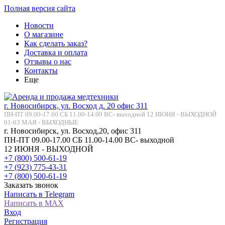
Полная версия сайта
Новости
О магазине
Как сделать заказ?
Доставка и оплата
Отзывы о нас
Контакты
Еще
г. Новосибирск, ул. Восход д. 20 офис 311
ПН-ПТ 09.00-17.00 СБ 11.00-14.00 ВС- выходной 12 ИЮНЯ - ВЫХОДНОЙ
01-03 МАЯ - ВЫХОДНЫЕ
г. Новосибирск, ул. Восход,20, офис 311
ПН-ПТ 09.00-17.00 СБ 11.00-14.00 ВС- выходной
12 ИЮНЯ - ВЫХОДНОЙ
+7 (800) 500-61-19
+7 (923) 775-43-31
+7 (800) 500-61-19
Заказать звонок
Написать в Telegram
Написать в MAX
Вход
Регистрация