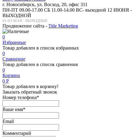
г. Новосибирск, ул. Восход, 20, офис 311
ПН-ПТ 09.00-17.00 СБ 11.00-14.00 ВС- выходной 12 ИЮНЯ -
ВЫХОДНОЙ
01-03 МАЯ - ВЫХОДНЫЕ
Продвижение сайта -
Title Marketing
0
Избранные
Товар добавлен в список избранных
0
Сравнение
Товар добавлен в список сравнения
0
Корзина
0
Р
Товар добавлен в корзину!
Заказать обратный звонок
Номер телефона*
Ваше имя*
Email
Комментарий