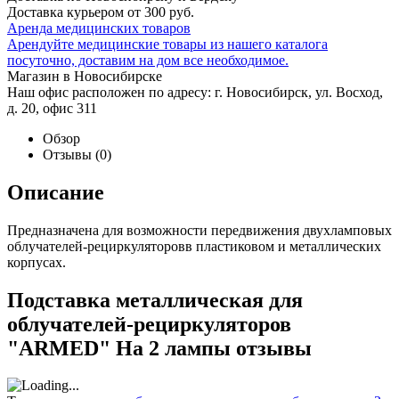
Доставка курьером от 300 руб.
Аренда медицинских товаров
Арендуйте медицинские товары из нашего каталога
посуточно, доставим на дом все необходимое.
Магазин в Новосибирске
Наш офис расположен по адресу: г. Новосибирск, ул. Восход,
д. 20, офис 311
Обзор
Отзывы
(0)
Описание
Предназначена для возможности передвижения двухламповых
облучателей-рециркуляторовв пластиковом и металлических
корпусах.
Подставка металлическая для
облучателей-рециркуляторов
"ARMED" На 2 лампы отзывы