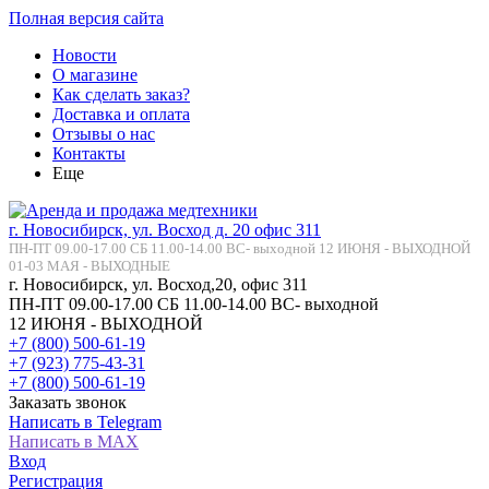
Полная версия сайта
Новости
О магазине
Как сделать заказ?
Доставка и оплата
Отзывы о нас
Контакты
Еще
г. Новосибирск, ул. Восход д. 20 офис 311
ПН-ПТ 09.00-17.00 СБ 11.00-14.00 ВС- выходной 12 ИЮНЯ - ВЫХОДНОЙ
01-03 МАЯ - ВЫХОДНЫЕ
г. Новосибирск, ул. Восход,20, офис 311
ПН-ПТ 09.00-17.00 СБ 11.00-14.00 ВС- выходной
12 ИЮНЯ - ВЫХОДНОЙ
+7 (800) 500-61-19
+7 (923) 775-43-31
+7 (800) 500-61-19
Заказать звонок
Написать в Telegram
Написать в MAX
Вход
Регистрация