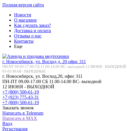
Полная версия сайта
Новости
О магазине
Как сделать заказ?
Доставка и оплата
Отзывы о нас
Контакты
Еще
г. Новосибирск, ул. Восход д. 20 офис 311
ПН-ПТ 09.00-17.00 СБ 11.00-14.00 ВС- выходной 12 ИЮНЯ - ВЫХОДНОЙ
01-03 МАЯ - ВЫХОДНЫЕ
г. Новосибирск, ул. Восход,20, офис 311
ПН-ПТ 09.00-17.00 СБ 11.00-14.00 ВС- выходной
12 ИЮНЯ - ВЫХОДНОЙ
+7 (800) 500-61-19
+7 (923) 775-43-31
+7 (800) 500-61-19
Заказать звонок
Написать в Telegram
Написать в MAX
Вход
Регистрация