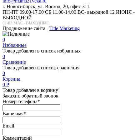
info@mama21veka.ru
г. Новосибирск, ул. Восход, 20, офис 311
ПН-ПТ 09.00-17.00 СБ 11.00-14.00 ВС- выходной 12 ИЮНЯ -
ВЫХОДНОЙ
01-03 МАЯ - ВЫХОДНЫЕ
Продвижение сайта -
Title Marketing
0
Избранные
Товар добавлен в список избранных
0
Сравнение
Товар добавлен в список сравнения
0
Корзина
0
Р
Товар добавлен в корзину!
Заказать обратный звонок
Номер телефона*
Ваше имя*
Email
Комментарий