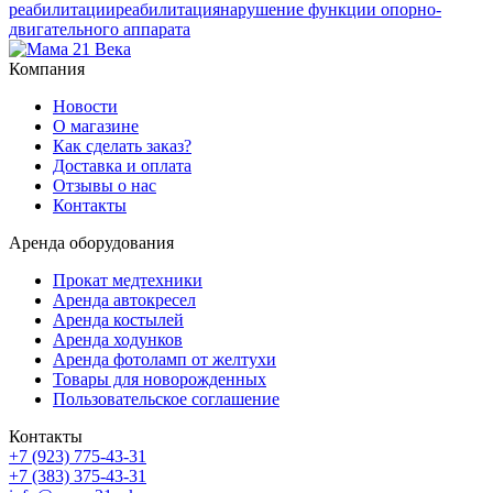
реабилитации
реабилитация
нарушение функции опорно-
двигательного аппарата
Компания
Новости
О магазине
Как сделать заказ?
Доставка и оплата
Отзывы о нас
Контакты
Аренда оборудования
Прокат медтехники
Аренда автокресел
Аренда костылей
Аренда ходунков
Аренда фотоламп от желтухи
Товары для новорожденных
Пользовательское соглашение
Контакты
+7 (923) 775-43-31
+7 (383) 375-43-31