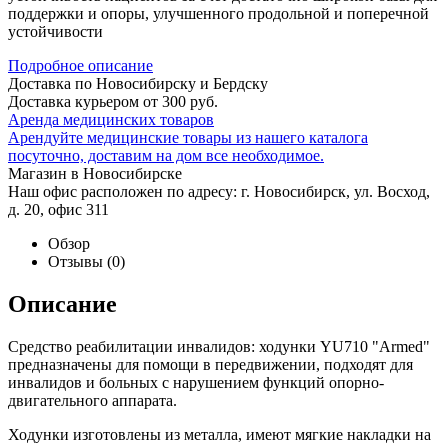
поддержки и опоры, улучшенного продольной и поперечной
устойчивости
Подробное описание
Доставка по Новосибирску и Бердску
Доставка курьером от 300 руб.
Аренда медицинских товаров
Арендуйте медицинские товары из нашего каталога
посуточно, доставим на дом все необходимое.
Магазин в Новосибирске
Наш офис расположен по адресу: г. Новосибирск, ул. Восход,
д. 20, офис 311
Обзор
Отзывы
(0)
Описание
Средство реабилитации инвалидов: ходунки YU710 "Armed"
предназначены для помощи в передвижении, подходят для
инвалидов и больных с нарушением функций опорно-
двигательного аппарата.
Ходунки изготовлены из металла, имеют мягкие накладки на