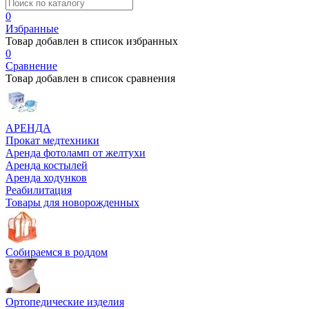
0
Избранные
Товар добавлен в список избранных
0
Сравнение
Товар добавлен в список сравнения
АРЕНДА
Прокат медтехники
Аренда фотоламп от желтухи
Аренда костылей
Аренда ходунков
Реабилитация
Товары для новорожденных
Собираемся в роддом
Ортопедические изделия