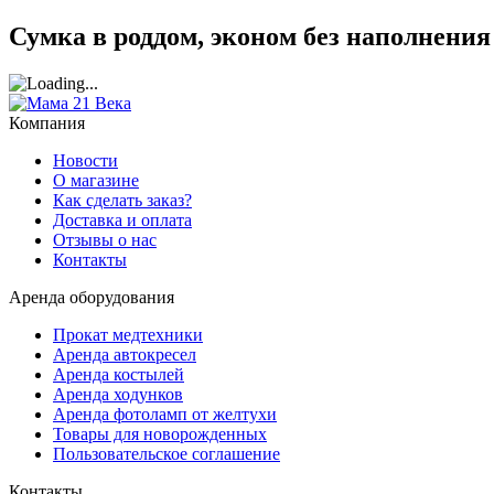
Сумка в роддом, эконом без наполнени
Компания
Новости
О магазине
Как сделать заказ?
Доставка и оплата
Отзывы о нас
Контакты
Аренда оборудования
Прокат медтехники
Аренда автокресел
Аренда костылей
Аренда ходунков
Аренда фотоламп от желтухи
Товары для новорожденных
Пользовательское соглашение
Контакты