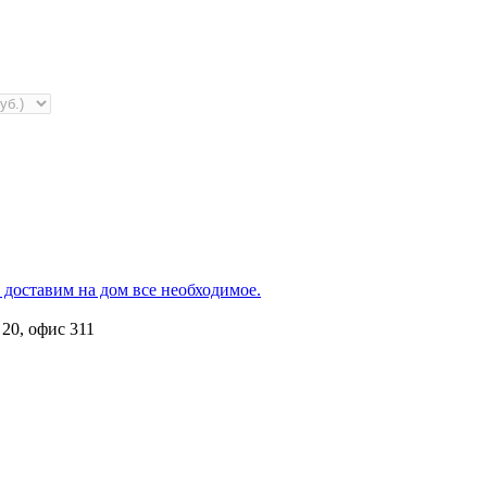
 доставим на дом все необходимое.
 20, офис 311