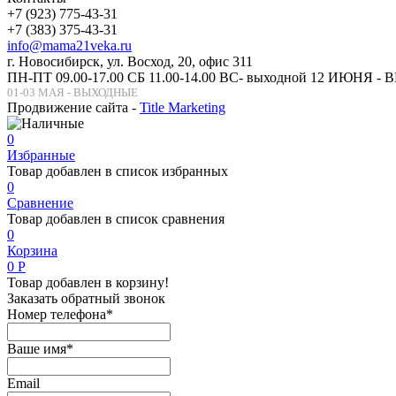
+7 (923) 775-43-31
+7 (383) 375-43-31
info@mama21veka.ru
г. Новосибирск, ул. Восход, 20, офис 311
ПН-ПТ 09.00-17.00 СБ 11.00-14.00 ВС- выходной 12 ИЮНЯ 
01-03 МАЯ - ВЫХОДНЫЕ
Продвижение сайта -
Title Marketing
0
Избранные
Товар добавлен в список избранных
0
Сравнение
Товар добавлен в список сравнения
0
Корзина
0
Р
Товар добавлен в корзину!
Заказать обратный звонок
Номер телефона*
Ваше имя*
Email