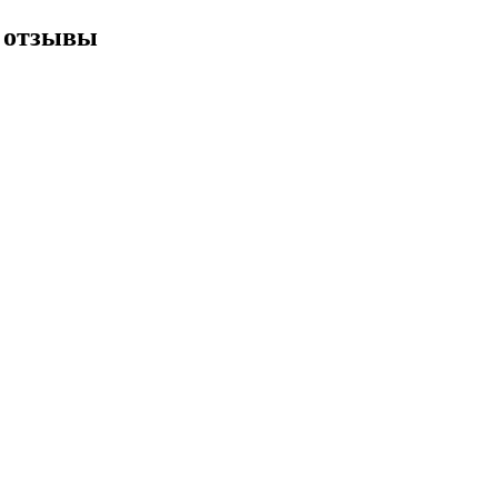
я отзывы