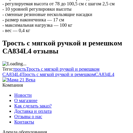
- регулируемая высота от 78 до 100,5 см с шагом 2,5 см
- 10 уровней регулировки высоты
- сменные резиновые нескользящие насадки
- размер наконечника — 17 см
- максимальная нагрузка — 100 кг
- вес — 0,4 кг
Трость с мягкой ручкой и ремешком
CA834L4 отзывы
Теги:
трость
Трость с мягкой ручкой и ремешком
CA834L4
Трость с мягкой ручкой и ремешком
CA834L4
Компания
Новости
О магазине
Как сделать заказ?
Доставка и оплата
Отзывы о нас
Контакты
Аренда оборудования