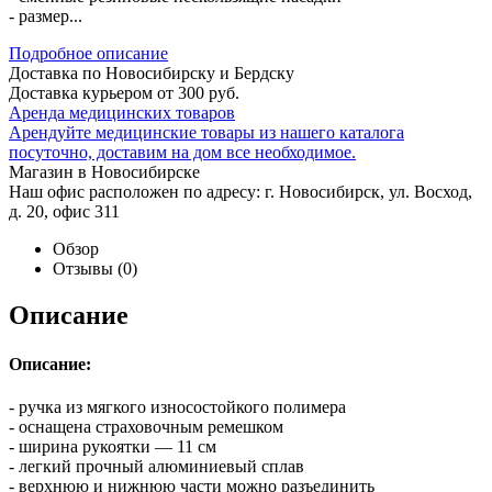
- размер...
Подробное описание
Доставка по Новосибирску и Бердску
Доставка курьером от 300 руб.
Аренда медицинских товаров
Арендуйте медицинские товары из нашего каталога
посуточно, доставим на дом все необходимое.
Магазин в Новосибирске
Наш офис расположен по адресу: г. Новосибирск, ул. Восход,
д. 20, офис 311
Обзор
Отзывы
(0)
Описание
Описание:
- ручка из мягкого износостойкого полимера
- оснащена страховочным ремешком
- ширина рукоятки — 11 см
- легкий прочный алюминиевый сплав
- верхнюю и нижнюю части можно разъединить