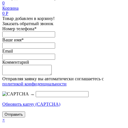
0
Корзина
0
Р
Товар добавлен в корзину!
Заказать обратный звонок
Номер телефона*
Ваше имя*
Email
Комментарий
Отправляя заявку вы автоматически соглашаетесь с
политикой конфиденциальности
→
Обновить капчу (CAPTCHA)
×