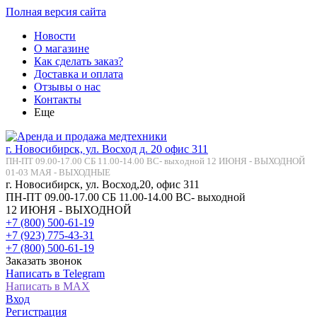
Полная версия сайта
Новости
О магазине
Как сделать заказ?
Доставка и оплата
Отзывы о нас
Контакты
Еще
г. Новосибирск, ул. Восход д. 20 офис 311
ПН-ПТ 09.00-17.00 СБ 11.00-14.00 ВС- выходной 12 ИЮНЯ - ВЫХОДНОЙ
01-03 МАЯ - ВЫХОДНЫЕ
г. Новосибирск, ул. Восход,20, офис 311
ПН-ПТ 09.00-17.00 СБ 11.00-14.00 ВС- выходной
12 ИЮНЯ - ВЫХОДНОЙ
+7 (800) 500-61-19
+7 (923) 775-43-31
+7 (800) 500-61-19
Заказать звонок
Написать в Telegram
Написать в MAX
Вход
Регистрация