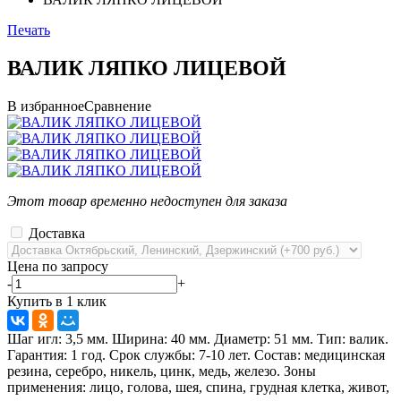
Печать
ВАЛИК ЛЯПКО ЛИЦЕВОЙ
В избранное
Сравнение
Этот товар временно недоступен для заказа
Доставка
Цена по запросу
-
+
Купить в 1 клик
Шаг игл: 3,5 мм. Ширина: 40 мм. Диаметр: 51 мм. Тип: валик.
Гарантия: 1 год. Срок службы: 7-10 лет. Состав: медицинская
резина, серебро, никель, цинк, медь, железо. Зоны
применения: лицо, голова, шея, спина, грудная клетка, живот,