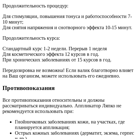
Продолжительность процедур:
Для стимуляции, повышения тонуса и работоспособности 7-
10 минут;
Для снятия напряжения и снотворного эффекта 10-15 минут.
Продолжительность курса:
Стандартный курс 1-2 недели. Перерыв 1 неделя
Для косметического эффекта 12 курсов в год.
При хронических заболеваниях от 15 курсов в год.
Передозировка не возможна! Если валик благотворно влияет
на Ваш организм, можете использовать его ежедневно.
Противопоказания
Все противопоказания относительны и должны
рассматриваться индивидуально. Аппликатор Ляпко не
рекомендуется использовать при:
Гнойничковых заболеваниях кожи, на участках, где
планируется аппликация;
Острых кожных заболеваниях (дерматит, экзема, герпес
и др.)