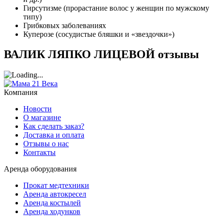
Гирсутизме (прорастание волос у женщин по мужскому
типу)
Грибковых заболеваниях
Куперозе (сосудистые бляшки и «звездочки»)
ВАЛИК ЛЯПКО ЛИЦЕВОЙ отзывы
Компания
Новости
О магазине
Как сделать заказ?
Доставка и оплата
Отзывы о нас
Контакты
Аренда оборудования
Прокат медтехники
Аренда автокресел
Аренда костылей
Аренда ходунков