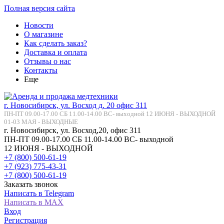
Полная версия сайта
Новости
О магазине
Как сделать заказ?
Доставка и оплата
Отзывы о нас
Контакты
Еще
г. Новосибирск, ул. Восход д. 20 офис 311
ПН-ПТ 09.00-17.00 СБ 11.00-14.00 ВС- выходной 12 ИЮНЯ - ВЫХОДНОЙ
01-03 МАЯ - ВЫХОДНЫЕ
г. Новосибирск, ул. Восход,20, офис 311
ПН-ПТ 09.00-17.00 СБ 11.00-14.00 ВС- выходной
12 ИЮНЯ - ВЫХОДНОЙ
+7 (800) 500-61-19
+7 (923) 775-43-31
+7 (800) 500-61-19
Заказать звонок
Написать в Telegram
Написать в MAX
Вход
Регистрация